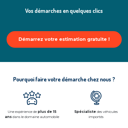
Vos démarches en quelques clics
Démarrez votre estimation gratuite !
Pourquoi faire votre démarche chez nous ?
Une expérience de
plus de 15
Spécialiste
des véhicules
ans
dans le domaine automobile
importés