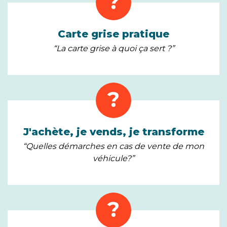
?
Carte grise pratique
“La carte grise à quoi ça sert ?”
?
J'achète, je vends, je transforme
“Quelles démarches en cas de vente de mon
véhicule?”
?