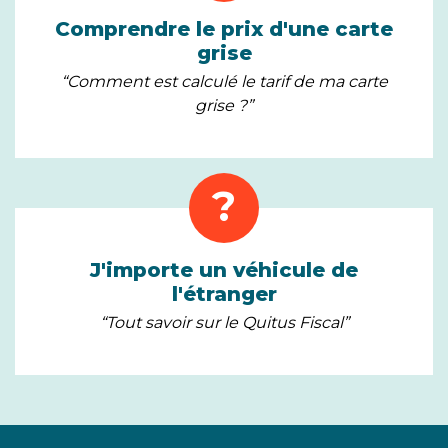
Comprendre le prix d'une carte
grise
“Comment est calculé le tarif de ma carte
grise ?”
?
J'importe un véhicule de
l'étranger
“Tout savoir sur le Quitus Fiscal”