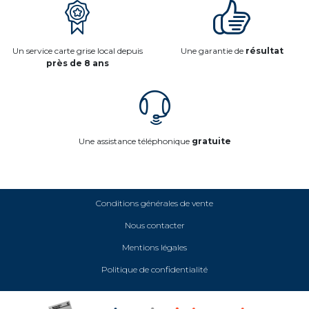
Un service carte grise local depuis
Une garantie de
résultat
près de 8 ans
Une assistance téléphonique
gratuite
Conditions générales de vente
Nous contacter
Mentions légales
Politique de confidentialité